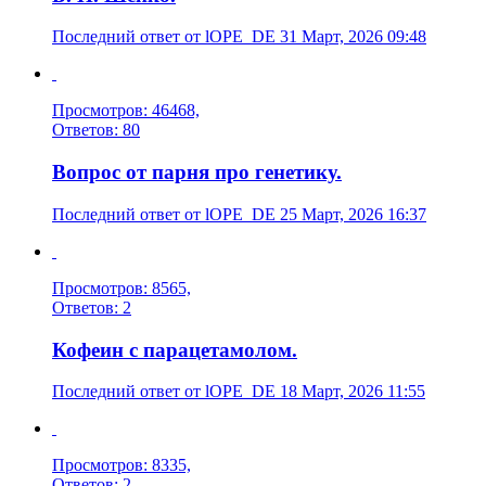
Последний ответ от lOPE_DE 31 Март, 2026 09:48
Просмотров: 46468,
Ответов: 80
Вопрос от парня про генетику.
Последний ответ от lOPE_DE 25 Март, 2026 16:37
Просмотров: 8565,
Ответов: 2
Кофеин с парацетамолом.
Последний ответ от lOPE_DE 18 Март, 2026 11:55
Просмотров: 8335,
Ответов: 2