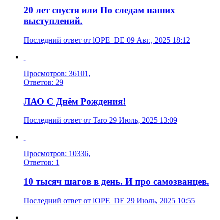
20 лет спустя или По следам наших
выступлений.
Последний ответ от lOPE_DE 09 Авг., 2025 18:12
Просмотров: 36101,
Ответов: 29
ЛАО С Днём Рождения!
Последний ответ от Taro 29 Июль, 2025 13:09
Просмотров: 10336,
Ответов: 1
10 тысяч шагов в день. И про самозванцев.
Последний ответ от lOPE_DE 29 Июль, 2025 10:55