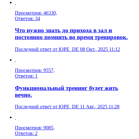
Просмотров: 46330,
Ответов: 34
Что нужно знать до прихода в зал и
постоянно помнить во время тренировок.
Последний ответ от lOPE_DE 08 Окт., 2025 11:12
Просмотров: 9557,
Ответов: 1
Функциональный тренинг будет жить
вечно.
Последний ответ от lOPE_DE 11 Авг., 2025 11:28
Просмотров: 9085,
Ответов: 2