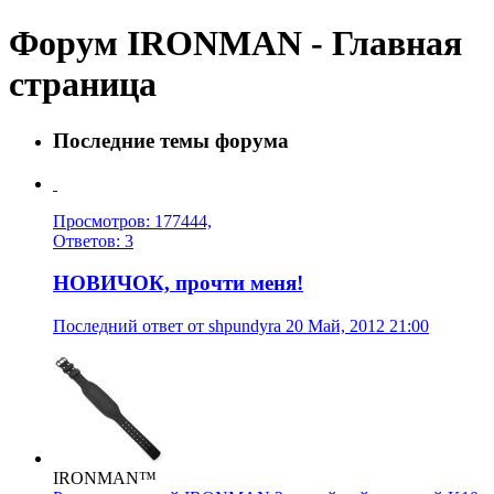
Форум IRONMAN - Главная
страница
Последние темы форума
Просмотров: 177444,
Ответов: 3
НОВИЧОК, прочти меня!
Последний ответ от shpundyra 20 Май, 2012 21:00
IRONMAN™