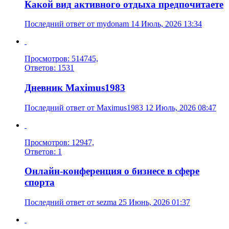
Какой вид активного отдыха предпочитаете
Последний ответ от mydonam 14 Июль, 2026 13:34
Просмотров: 514745,
Ответов: 1531
Дневник Maximus1983
Последний ответ от Maximus1983 12 Июль, 2026 08:47
Просмотров: 12947,
Ответов: 1
Онлайн-конференция о бизнесе в сфере
спорта
Последний ответ от sezma 25 Июнь, 2026 01:37