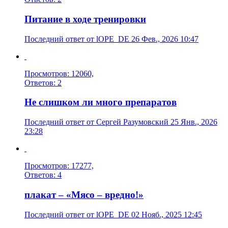
Питание в ходе тренировки
Последний ответ от lOPE_DE 26 Фев., 2026 10:47
Просмотров: 12060,
Ответов: 2
Не слишком ли много препаратов
Последний ответ от Сергей Разумовский 25 Янв., 2026
23:28
Просмотров: 17277,
Ответов: 4
плакат – «Мясо – вредно!»
Последний ответ от lOPE_DE 02 Нояб., 2025 12:45