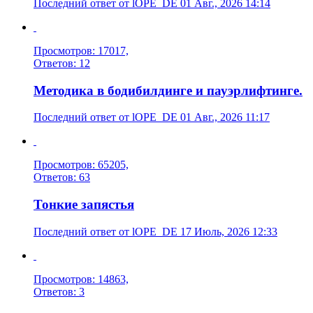
Последний ответ от lOPE_DE 01 Авг., 2026 14:14
Просмотров: 17017,
Ответов: 12
Методика в бодибилдинге и пауэрлифтинге.
Последний ответ от lOPE_DE 01 Авг., 2026 11:17
Просмотров: 65205,
Ответов: 63
Тонкие запястья
Последний ответ от lOPE_DE 17 Июль, 2026 12:33
Просмотров: 14863,
Ответов: 3