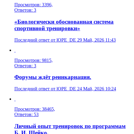
Просмотров: 3396,
Ответов: 3
«Биологически обоснованная система
спортивной тренировки»
Последний ответ от lOPE_DE 29 Май, 2026 11:43
Просмотров: 9815,
Ответов: 3
Форумы ждёт реинкарнация.
Последний ответ от lOPE_DE 24 Май, 2026 10:24
Просмотров: 38465,
Ответов: 53
Личный опыт тренировок по программам
Б. И. Шейко.