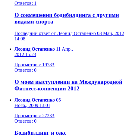
Ответов: 1
О совмещении бодибилдинга с другими
видами спорта
Последний ответ от Леонид Остапенко 03 Май, 2012
14:08
Леонид Остапенко
11 Апр.,
2012 15:23
Просмотров: 19783,
Ответов: 0
О моем выступлении на Международной
Фитнесс-конвенции 2012
Леонид Остапенко
05
Нояб., 2009 13:01
Просмотров: 27233,
Ответов: 0
Бодибилдинг и секс