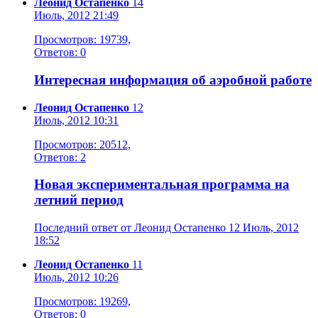
Леонид Остапенко
14
Июль, 2012 21:49
Просмотров: 19739,
Ответов: 0
Интересная информация об аэробной работе
Леонид Остапенко
12
Июль, 2012 10:31
Просмотров: 20512,
Ответов: 2
Новая экспериментальная программа на
летний период
Последний ответ от Леонид Остапенко 12 Июль, 2012
18:52
Леонид Остапенко
11
Июль, 2012 10:26
Просмотров: 19269,
Ответов: 0