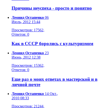
Причины неуспеха - просто и понятно
Леонид Остапенко
06
Июль, 2012 15:44
Просмотров: 17562,
Ответов: 0
Как в СССР боролись с культуризмом
Леонид Остапенко
23
Июнь, 2012 12:38
Просмотров: 15362,
Ответов: 0
Еще раз о моих ответах в мастерской и в
личной почте
Леонид Остапенко
14 Окт.,
2010 08:33
Просмотров: 21244,