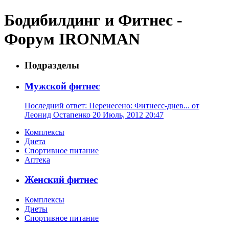
Бодибилдинг и Фитнес -
Форум IRONMAN
Подразделы
Мужской фитнес
Последний ответ: Перенесено: Фитнесс-днев... от
Леонид Остапенко 20 Июль, 2012 20:47
Комплексы
Диета
Спортивное питание
Аптека
Женский фитнес
Комплексы
Диеты
Спортивное питание