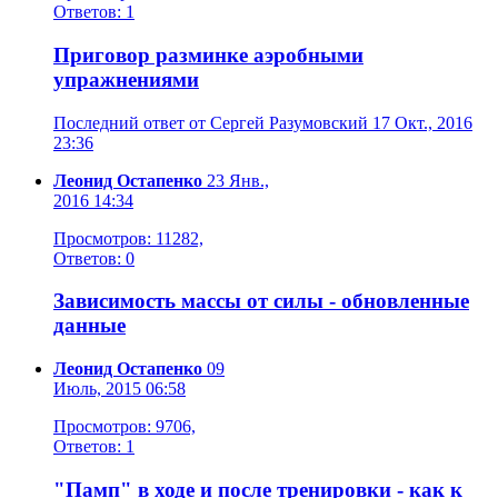
Ответов: 1
Приговор разминке аэробными
упражнениями
Последний ответ от Сергей Разумовский 17 Окт., 2016
23:36
Леонид Остапенко
23 Янв.,
2016 14:34
Просмотров: 11282,
Ответов: 0
Зависимость массы от силы - обновленные
данные
Леонид Остапенко
09
Июль, 2015 06:58
Просмотров: 9706,
Ответов: 1
"Памп" в ходе и после тренировки - как к