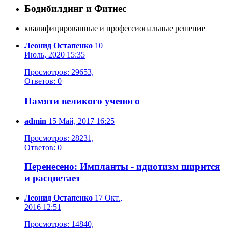
Бодибилдинг и Фитнес
квалифицированные и профессиональные решение
Леонид Остапенко
10
Июль, 2020 15:35
Просмотров: 29653,
Ответов: 0
Памяти великого ученого
admin
15 Май, 2017 16:25
Просмотров: 28231,
Ответов: 0
Перенесено: Импланты - идиотизм ширится
и расцветает
Леонид Остапенко
17 Окт.,
2016 12:51
Просмотров: 14840,