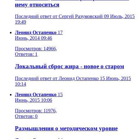
нему относиться
Последний ответ от Сергей Разумовский 09 Июль, 2015
19:49
Леонид Остапенко
17
Июнь, 2014 09:46
Просмотров: 14966,
Ответов: 1
Локальный сброс жира - новое о старом
Последний ответ от Леонид Остапенко 15 Июнь, 2015
10:14
Леонид Остапенко
15
Июнь, 2015 10:06
Просмотров: 11976,
Ответов: 0
Размышления о методическом уровне