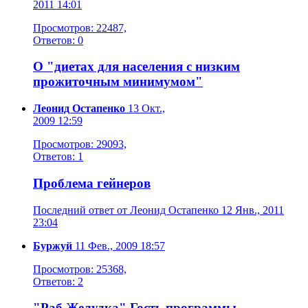
2011 14:01
Просмотров: 22487,
Ответов: 0
О "диетах для населения с низким
прожиточным минимумом"
Леонид Остапенко
13 Окт.,
2009 12:59
Просмотров: 29093,
Ответов: 1
Проблема гейнеров
Последний ответ от Леонид Остапенко 12 Янв., 2011
23:04
Буржуй
11 Фев., 2009 18:57
Просмотров: 25368,
Ответов: 2
"Раб Желудка".Гость программы-