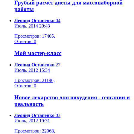
Грубый расчет диеты для массонаборной
работы
Леонид Остапенко
04
Июль, 2014 20:43
Просмотров: 17405,
Ответов: 0
Мой мастер-класс
Леонид Остапенко
27
Июль, 2012 15:34
Просмотров: 21196,
Ответов: 0
Новое лекарство для похудения - сенсации и
реальность
Леонид Остапенко
03
Июль, 2012 19:31
Просмотров: 22068,