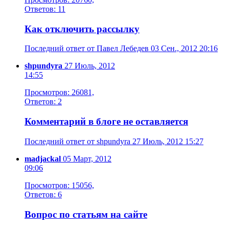
Ответов: 11
Как отключить рассылку
Последний ответ от Павел Лебедев 03 Сен., 2012 20:16
shpundyra
27 Июль, 2012
14:55
Просмотров: 26081,
Ответов: 2
Комментарий в блоге не оставляется
Последний ответ от shpundyra 27 Июль, 2012 15:27
madjackal
05 Март, 2012
09:06
Просмотров: 15056,
Ответов: 6
Вопрос по статьям на сайте