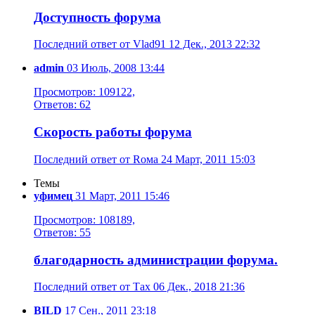
Доступность форума
Последний ответ от Vlad91 12 Дек., 2013 22:32
admin
03 Июль, 2008 13:44
Просмотров: 109122,
Ответов: 62
Скорость работы форума
Последний ответ от Rома 24 Март, 2011 15:03
Темы
уфимец
31 Март, 2011 15:46
Просмотров: 108189,
Ответов: 55
благодарность администрации форума.
Последний ответ от Тах 06 Дек., 2018 21:36
BILD
17 Сен., 2011 23:18