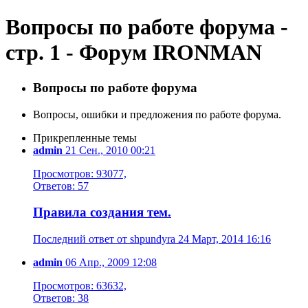
Вопросы по работе форума -
стр. 1 - Форум IRONMAN
Вопросы по работе форума
Вопросы, ошибки и предложения по работе форума.
Прикрепленные темы
admin
21 Сен., 2010 00:21
Просмотров: 93077,
Ответов: 57
Правила создания тем.
Последний ответ от shpundyra 24 Март, 2014 16:16
admin
06 Апр., 2009 12:08
Просмотров: 63632,
Ответов: 38