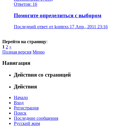
Ответов: 16
Помогите определиться с выбором
Последний ответ от kontexs 17 Апр., 2011 23:16
Перейти на страницу
:
1
2
»
Полная версия
Меню
Навигация
Действия со страницей
Действия
Начало
Вход
Регистрация
Поиск
Последние сообщения
Русский жим