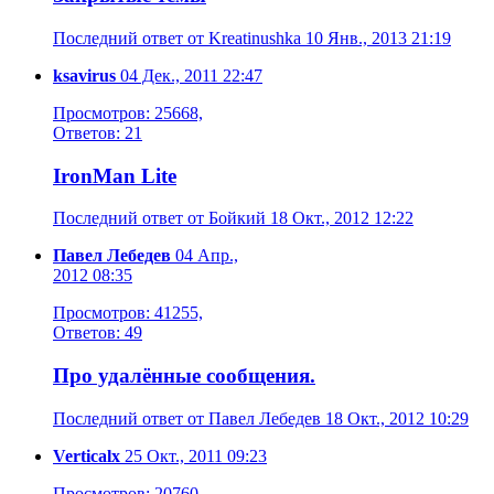
Последний ответ от Kreatinushka 10 Янв., 2013 21:19
ksavirus
04 Дек., 2011 22:47
Просмотров: 25668,
Ответов: 21
IronMan Lite
Последний ответ от Бойкий 18 Окт., 2012 12:22
Павел Лебедев
04 Апр.,
2012 08:35
Просмотров: 41255,
Ответов: 49
Про удалённые сообщения.
Последний ответ от Павел Лебедев 18 Окт., 2012 10:29
Verticalx
25 Окт., 2011 09:23
Просмотров: 20760,