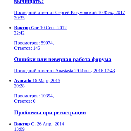
вычищать?
Последний ответ от Сергей Разумовский 10 Фев., 2017
20:35
Виктор Gor
10 Сен., 2012
22:42
Просмотров: 59074,
Ответов: 145
Ошибки или неверная работа форума
Последний ответ от Anastasia 29 Июль, 2016 17:43
Avocado
16 Март, 2015
20:28
Просмотров: 10394,
Ответов: 0
Проблемы при регистрации
Виктор С.
26 Апр., 2014
13:09