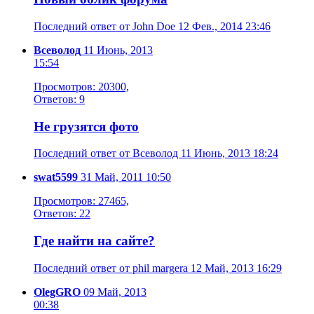
Последний ответ от John Doe 12 Фев., 2014 23:46
Всеволод
11 Июнь, 2013
15:54
Просмотров: 20300,
Ответов: 9
Не грузятся фото
Последний ответ от Всеволод 11 Июнь, 2013 18:24
swat5599
31 Май, 2011 10:50
Просмотров: 27465,
Ответов: 22
Где найти на сайте?
Последний ответ от phil margera 12 Май, 2013 16:29
OlegGRO
09 Май, 2013
00:38