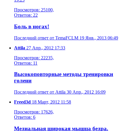
Просмотров: 25100,
Ответов: 22
Боль в ногах!
Последний ответ от TemaFCLM 19 Янв., 2013 06:49
Attila
27 Апр., 2012 17:33
Просмотров: 22235,
Ответов: 11
Высокоповторные методы тренировки
голени
Последний ответ от Attila 30 Апр., 2012 16:09
Freed3d
18 Март, 2012 11:58
Просмотров: 17626,
Ответов: 6
Медиальная широкая мышца бедра.