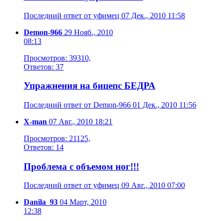
Последний ответ от уфимец 07 Дек., 2010 11:58
Demon-966
29 Нояб., 2010
08:13
Просмотров: 39310,
Ответов: 37
Упражнения на бицепс БЕДРА
Последний ответ от Demon-966 01 Дек., 2010 11:56
X-man
07 Авг., 2010 18:21
Просмотров: 21125,
Ответов: 14
Проблема с объемом ног!!!
Последний ответ от уфимец 09 Авг., 2010 07:00
Danila_93
04 Март, 2010
12:38