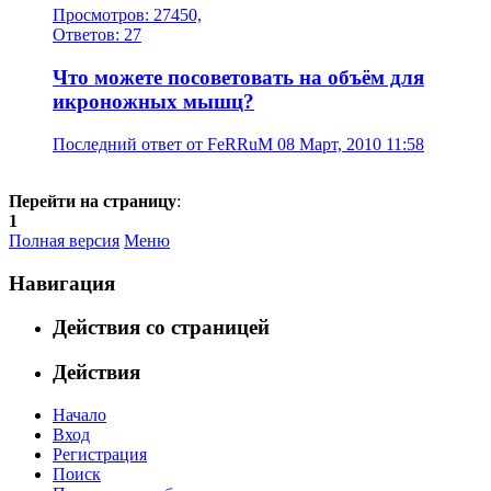
Просмотров: 27450,
Ответов: 27
Что можете посоветовать на объём для
икроножных мышц?
Последний ответ от FeRRuM 08 Март, 2010 11:58
Перейти на страницу
:
1
Полная версия
Меню
Навигация
Действия со страницей
Действия
Начало
Вход
Регистрация
Поиск