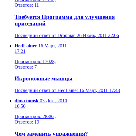
Ответов: 11
Требуется Программа для улучшения
приседаний
Последний ответ от Dropman 26 Июнь, 2011 22:06
HedLainer
16 Март, 2011
17:21
Просмотров: 17028,
Ответов: 7
Икроножные мышцы
Последний ответ от HedLainer 16 Март, 2011 17:43
dima tomsk
03 Дек., 2010
16:56
Просмотров: 28382,
Ответов: 19
Чем заменить упражнения?