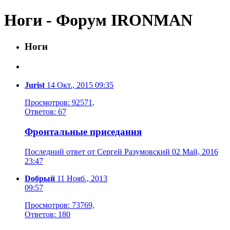
Ноги - Форум IRONMAN
Ноги
Jurist
14 Окт., 2015 09:35
Просмотров: 92571,
Ответов: 67
Фронтальные приседания
Последний ответ от Сергей Разумовский 02 Май, 2016
23:47
Dобрый
11 Нояб., 2013
09:57
Просмотров: 73769,
Ответов: 180