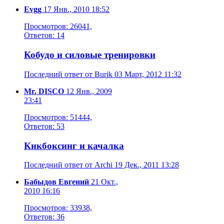
Evgg
17 Янв., 2010 18:52
Просмотров: 26041,
Ответов: 14
Кобудо и силовые тренировки
Последний ответ от Burik 03 Март, 2012 11:32
Mr. DISCO
12 Янв., 2009
23:41
Просмотров: 51444,
Ответов: 53
Кикбоксинг и качалка
Последний ответ от Archi 19 Дек., 2011 13:28
Бабыдов Евгений
21 Окт.,
2010 16:16
Просмотров: 33938,
Ответов: 36