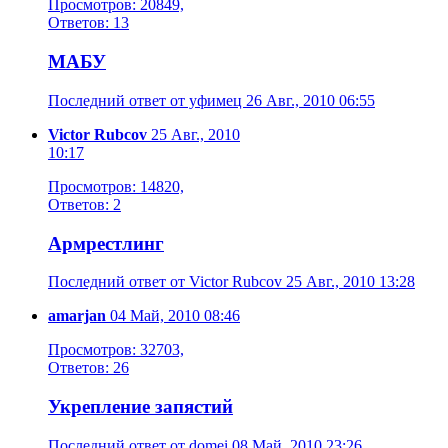
Просмотров: 20849,
Ответов: 13
МАБУ
Последний ответ от уфимец 26 Авг., 2010 06:55
Victor Rubcov
25 Авг., 2010
10:17
Просмотров: 14820,
Ответов: 2
Армрестлинг
Последний ответ от Victor Rubcov 25 Авг., 2010 13:28
amarjan
04 Май, 2010 08:46
Просмотров: 32703,
Ответов: 26
Укрепление запястий
Последний ответ от domei 08 Май, 2010 23:26