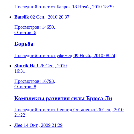
Последний ответ от Балрок 18 Нояб., 2010 18:39
Ван4ik
02 Сен., 2010 20:37
Просмотров: 14650,
Ответов: 6
Борьба
Последний ответ от уфимец 09 Нояб., 2010 08:24
Shurik Ha !
26 Сен., 2010
16:31
Просмотров: 16793,
Ответов: 8
Комплексы развития силы Брюса Ли
Последний ответ от Леонид Остапенко 26 Сен., 2010
21:22
Лео
14 Окт., 2009 21:29