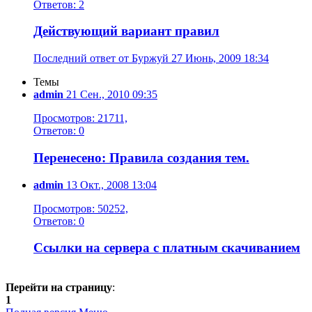
Ответов: 2
Действующий вариант правил
Последний ответ от Буржуй 27 Июнь, 2009 18:34
Темы
admin
21 Сен., 2010 09:35
Просмотров: 21711,
Ответов: 0
Перенесено: Правила создания тем.
admin
13 Окт., 2008 13:04
Просмотров: 50252,
Ответов: 0
Ссылки на сервера с платным скачиванием
Перейти на страницу
:
1