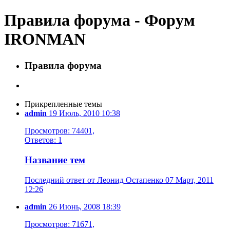
Правила форума - Форум
IRONMAN
Правила форума
Прикрепленные темы
admin
19 Июль, 2010 10:38
Просмотров: 74401,
Ответов: 1
Название тем
Последний ответ от Леонид Остапенко 07 Март, 2011
12:26
admin
26 Июнь, 2008 18:39
Просмотров: 71671,