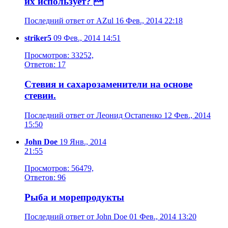
их использует? 
Последний ответ от AZul 16 Фев., 2014 22:18
striker5
09 Фев., 2014 14:51
Просмотров: 33252,
Ответов: 17
Стевия и сахарозаменители на основе
стевии.
Последний ответ от Леонид Остапенко 12 Фев., 2014
15:50
John Doe
19 Янв., 2014
21:55
Просмотров: 56479,
Ответов: 96
Рыба и морепродукты
Последний ответ от John Doe 01 Фев., 2014 13:20