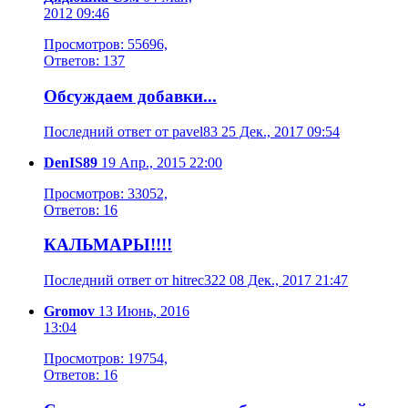
2012 09:46
Просмотров: 55696,
Ответов: 137
Обсуждаем добавки...
Последний ответ от pavel83 25 Дек., 2017 09:54
DenIS89
19 Апр., 2015 22:00
Просмотров: 33052,
Ответов: 16
КАЛЬМАРЫ!!!!
Последний ответ от hitrec322 08 Дек., 2017 21:47
Gromov
13 Июнь, 2016
13:04
Просмотров: 19754,
Ответов: 16