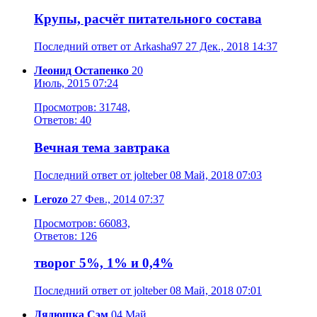
Крупы, расчёт питательного состава
Последний ответ от Arkasha97 27 Дек., 2018 14:37
Леонид Остапенко
20
Июль, 2015 07:24
Просмотров: 31748,
Ответов: 40
Вечная тема завтрака
Последний ответ от jolteber 08 Май, 2018 07:03
Lerozo
27 Фев., 2014 07:37
Просмотров: 66083,
Ответов: 126
творог 5%, 1% и 0,4%
Последний ответ от jolteber 08 Май, 2018 07:01
Дядюшка Сэм
04 Май,