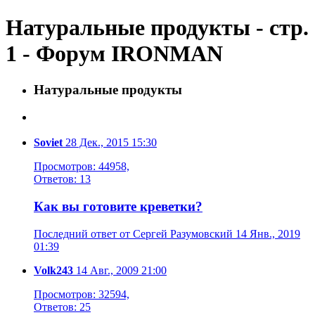
Натуральные продукты - стр.
1 - Форум IRONMAN
Натуральные продукты
Soviet
28 Дек., 2015 15:30
Просмотров: 44958,
Ответов: 13
Как вы готовите креветки?
Последний ответ от Сергей Разумовский 14 Янв., 2019
01:39
Volk243
14 Авг., 2009 21:00
Просмотров: 32594,
Ответов: 25