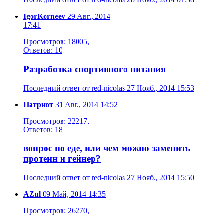
IgorKorneev
29 Авг., 2014
17:41
Просмотров: 18005,
Ответов: 10
Разработка спортивного питания
Последний ответ от red-nicolas 27 Нояб., 2014 15:53
Патриот
31 Авг., 2014 14:52
Просмотров: 22217,
Ответов: 18
вопрос по еде, или чем можно заменить
протеин и гейнер?
Последний ответ от red-nicolas 27 Нояб., 2014 15:50
AZul
09 Май, 2014 14:35
Просмотров: 26270,