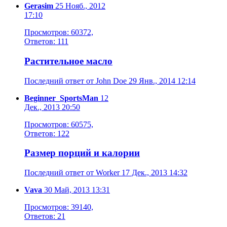
Gerasim
25 Нояб., 2012
17:10
Просмотров: 60372,
Ответов: 111
Растительное масло
Последний ответ от John Doe 29 Янв., 2014 12:14
Beginner_SportsMan
12
Дек., 2013 20:50
Просмотров: 60575,
Ответов: 122
Размер порций и калории
Последний ответ от Worker 17 Дек., 2013 14:32
Vava
30 Май, 2013 13:31
Просмотров: 39140,
Ответов: 21