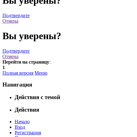
Вы уверены?
Подтвердите
Отмена
Вы уверены?
Подтвердите
Отмена
Перейти на страницу
:
1
Полная версия
Меню
Навигация
Действия с темой
Действия
Начало
Вход
Регистрация